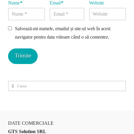
Nume
*
Email
*
Website
Salvează-mi numele, emailul și site-ul web în acest
navigator pentru data viitoare când o să comentez.
Cauta
DATE COMERCIALE
GTS Solution SRL