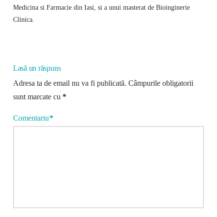
Medicina si Farmacie din Iasi, si a unui masterat de Bioinginerie
Clinica.
Lasă un răspuns
Adresa ta de email nu va fi publicată.
Câmpurile obligatorii
sunt marcate cu
*
Comentariu
*