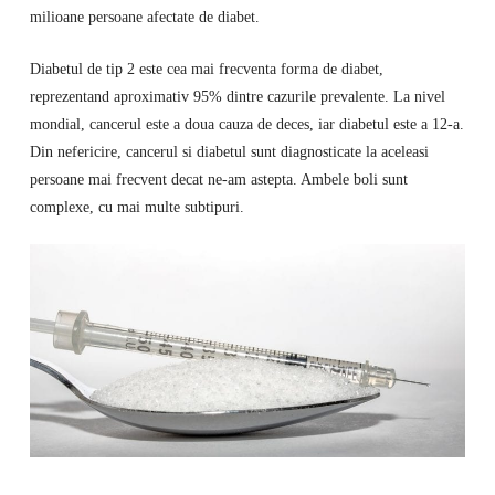
milioane persoane afectate de diabet.
Diabetul de tip 2 este cea mai frecventa forma de diabet,
reprezentand aproximativ 95% dintre cazurile prevalente. La nivel
mondial, cancerul este a doua cauza de deces, iar diabetul este a 12-a.
Din nefericire, cancerul si diabetul sunt diagnosticate la aceleasi
persoane mai frecvent decat ne-am astepta. Ambele boli sunt
complexe, cu mai multe subtipuri.