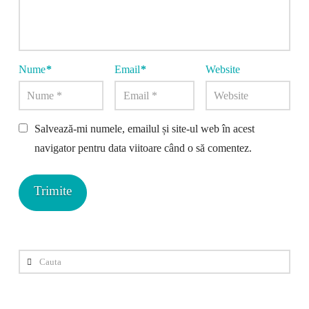
Nume
*
Email
*
Website
Salvează-mi numele, emailul și site-ul web în acest
navigator pentru data viitoare când o să comentez.
Cauta