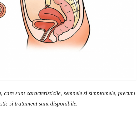
 care sunt caracteristicile, semnele si simptomele, precum
tic si tratament sunt disponibile.