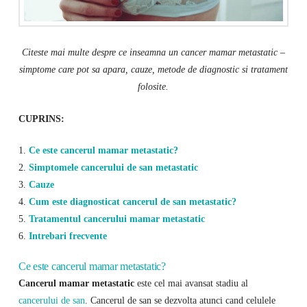
Citeste mai multe despre ce inseamna un cancer mamar metastatic –
simptome care pot sa apara, cauze, metode de diagnostic si tratament
folosite.
CUPRINS:
1.
Ce este cancerul mamar metastatic?
2.
Simptomele cancerului de san metastatic
3.
Cauze
4.
Cum este diagnosticat cancerul de san metastatic?
5.
Tratamentul cancerului mamar metastatic
6.
Intrebari frecvente
Ce este cancerul mamar metastatic?
Cancerul mamar metastatic
este cel mai avansat stadiu al
cancerului de san
. Cancerul de san se dezvolta atunci cand celulele