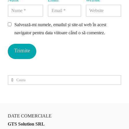
Salvează-mi numele, emailul și site-ul web în acest
navigator pentru data viitoare când o să comentez.
Cauta
DATE COMERCIALE
GTS Solution SRL