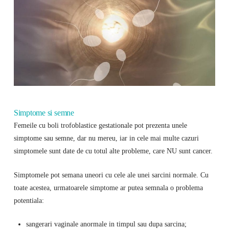
Simptome si semne
Femeile cu boli trofoblastice gestationale pot prezenta unele
simptome sau semne, dar nu mereu, iar in cele mai multe cazuri
simptomele sunt date de cu totul alte probleme, care NU sunt cancer.
Simptomele pot semana uneori cu cele ale unei sarcini normale. Cu
toate acestea, urmatoarele simptome ar putea semnala o problema
potentiala:
sangerari vaginale anormale in timpul sau dupa sarcina;