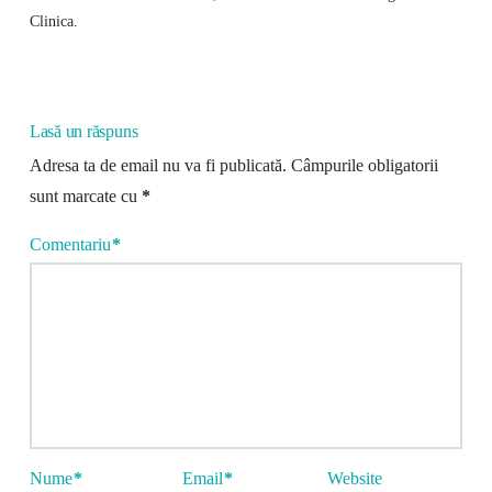
Clinica.
Lasă un răspuns
Adresa ta de email nu va fi publicată.
Câmpurile obligatorii
sunt marcate cu
*
Comentariu
*
Nume
*
Email
*
Website