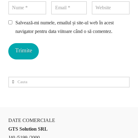
Salvează-mi numele, emailul și site-ul web în acest
navigator pentru data viitoare când o să comentez.
Cauta
DATE COMERCIALE
GTS Solution SRL
J40 /5199 /2000