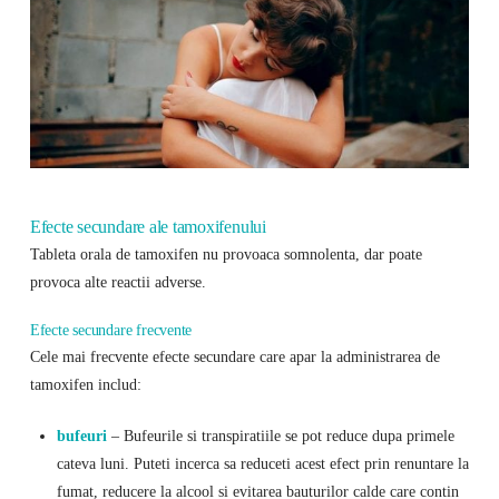
Efecte secundare ale tamoxifenului
Tableta orala de tamoxifen nu provoaca somnolenta, dar poate
provoca alte reactii adverse.
Efecte secundare frecvente
Cele mai frecvente efecte secundare care apar la administrarea de
tamoxifen includ:
bufeuri
– Bufeurile si transpiratiile se pot reduce dupa primele
cateva luni. Puteti incerca sa reduceti acest efect prin renuntare la
fumat, reducere la alcool si evitarea bauturilor calde care contin