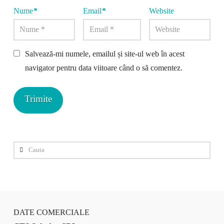
Nume
*
Email
*
Website
Salvează-mi numele, emailul și site-ul web în acest
navigator pentru data viitoare când o să comentez.
Cauta
DATE COMERCIALE