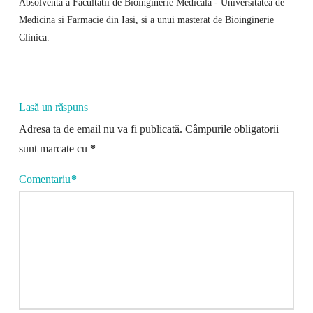
Absolventa a Facultatii de Bioinginerie Medicala - Universitatea de
Medicina si Farmacie din Iasi, si a unui masterat de Bioinginerie
Clinica.
Lasă un răspuns
Adresa ta de email nu va fi publicată.
Câmpurile obligatorii
sunt marcate cu
*
Comentariu
*