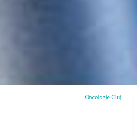
Oncologie Cluj