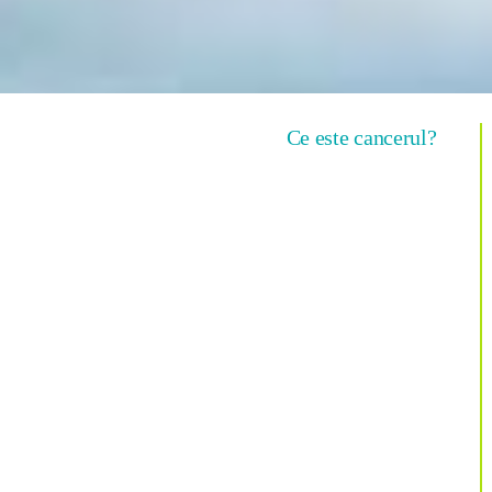
Ce este cancerul?