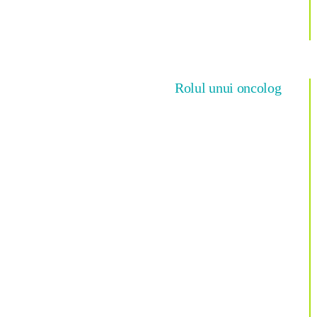
Rolul unui oncolog