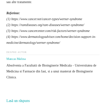
sau alte tratamente.
Referinte:
(1) https://www.cancer.net/cancer-types/werner-syndrome
(2) https://rarediseases.org/rare-diseases/werner-syndrome/
(3) https://www.cancercenter.com/risk-factors/werner-syndrome
(4) https://www.dermatologyadvisor.com/home/decision-support-in-
medicine/dermatology/werner-syndrome/
DESPRE AUTOR
Mancas Malina
Absolventa a Facultatii de Bioinginerie Medicala - Universitatea de
Medicina si Farmacie din Iasi, si a unui masterat de Bioinginerie
Clinica.
Lasă un răspuns