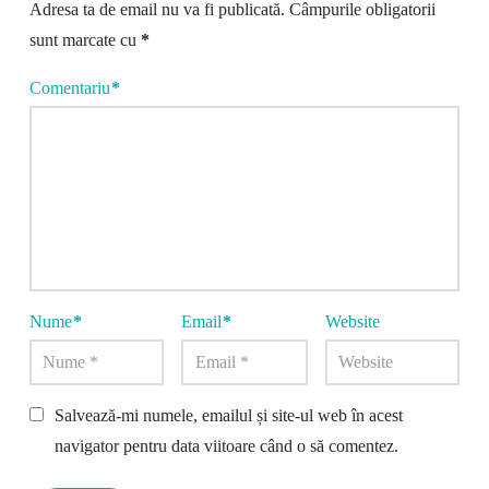
Adresa ta de email nu va fi publicată.
Câmpurile obligatorii
sunt marcate cu
*
Comentariu
*
Nume
*
Email
*
Website
Salvează-mi numele, emailul și site-ul web în acest
navigator pentru data viitoare când o să comentez.