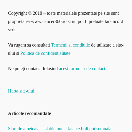
Copyright © 2018 – toate materialele prezentate pe site sunt
proprietatea www.cancer360.ro si nu pot fi preluate fara acord
scris.
Va rugam sa consultati
Termenii si conditiile
de utilizare a site-
ului si
Politica de confidentialitate
.
Ne puteți contacta folosind
acest formular de contact
.
Harta site-ului
Articole recomandate
Stari de ameteala si slabiciune – iata ce boli pot semnala