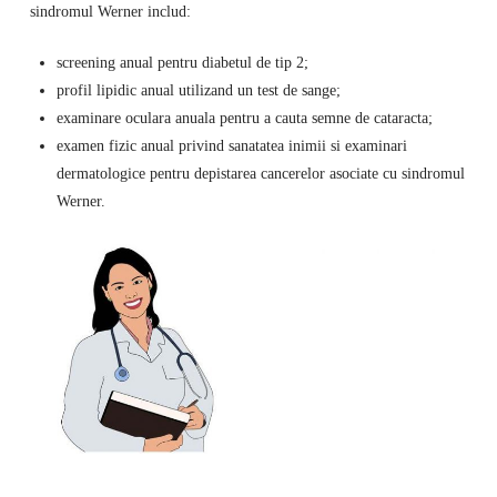
sindromul Werner includ:
screening anual pentru diabetul de tip 2;
profil lipidic anual utilizand un test de sange;
examinare oculara anuala pentru a cauta semne de cataracta;
examen fizic anual privind sanatatea inimii si examinari
dermatologice pentru depistarea cancerelor asociate cu sindromul
Werner.