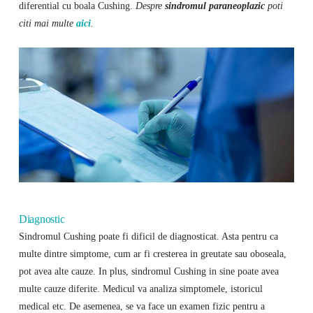
diferential cu boala Cushing.
Despre
sindromul paraneoplazic
poti
citi mai multe
aici
.
Diagnostic
Sindromul Cushing poate fi dificil de diagnosticat. Asta pentru ca
multe dintre simptome, cum ar fi cresterea in greutate sau oboseala,
pot avea alte cauze. In plus, sindromul Cushing in sine poate avea
multe cauze diferite. Medicul va analiza simptomele, istoricul
medical etc. De asemenea, se va face un examen fizic pentru a