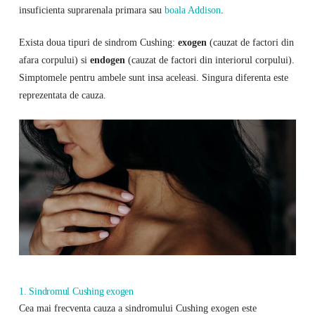
insuficienta suprarenala primara sau
boala Addison
.
Exista doua tipuri de sindrom Cushing:
exogen
(cauzat de factori din
afara corpului) si
endogen
(cauzat de factori din interiorul corpului).
Simptomele pentru ambele sunt insa aceleasi. Singura diferenta este
reprezentata de cauza.
1. Sindromul Cushing exogen
Cea mai frecventa cauza a sindromului Cushing exogen este