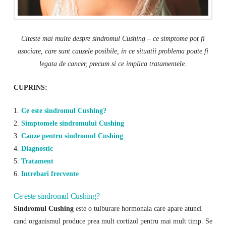
Citeste mai multe despre sindromul Cushing – ce simptome pot fi
asociate, care sunt cauzele posibile, in ce situatii problema poate fi
legata de cancer, precum si ce implica tratamentele.
CUPRINS:
1.
Ce este sindromul Cushing?
2.
Simptomele sindromului Cushing
3.
Cauze pentru sindromul Cushing
4.
Diagnostic
5.
Tratament
6.
Intrebari frecvente
Ce este sindromul Cushing?
Sindromul Cushing
este o tulburare hormonala care apare atunci
cand organismul produce prea mult cortizol pentru mai mult timp. Se