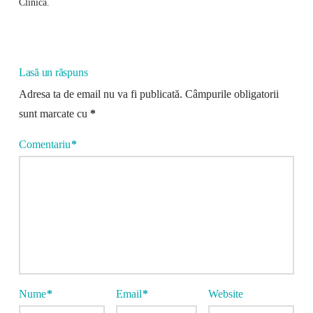
Clinica.
Lasă un răspuns
Adresa ta de email nu va fi publicată.
Câmpurile obligatorii
sunt marcate cu
*
Comentariu
*
Nume
*
Email
*
Website