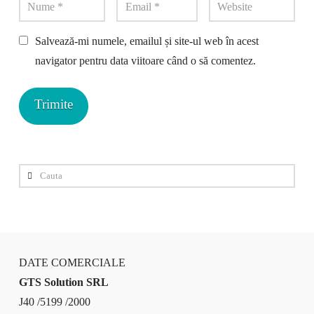
Salvează-mi numele, emailul și site-ul web în acest
navigator pentru data viitoare când o să comentez.
Cauta
DATE COMERCIALE
GTS Solution SRL
J40 /5199 /2000