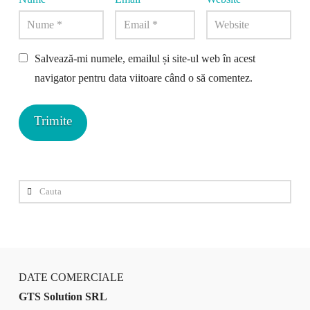
Salvează-mi numele, emailul și site-ul web în acest
navigator pentru data viitoare când o să comentez.
Cauta
DATE COMERCIALE
GTS Solution SRL