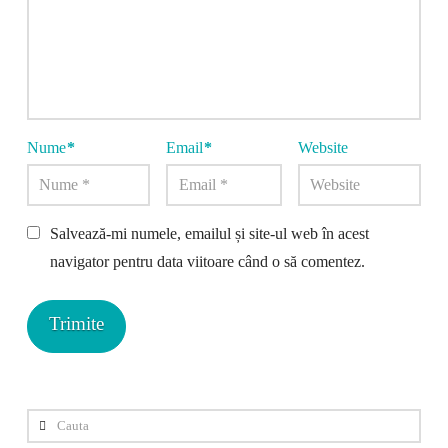
Nume
*
Email
*
Website
Salvează-mi numele, emailul și site-ul web în acest
navigator pentru data viitoare când o să comentez.
Cauta