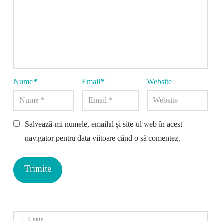
Nume
*
Email
*
Website
Salvează-mi numele, emailul și site-ul web în acest
navigator pentru data viitoare când o să comentez.
Cauta