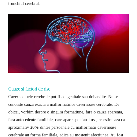
trunchiul cerebral.
Cauze si factori de risc
Cavernoamele cerebrale pot fi congenitale sau dobandite. Nu se
cunoaste cauza exacta a malformatiilor cavernoase cerebrale. De
obicei, vorbim despre o singura formatiune, fara o cauza aparenta,
fara antecedente familiale, care apare spontan. Insa, se estimeaza ca
aproximativ
20%
dintre persoanele cu malformatii cavernoase
cerebrale au forma familiala, adica au mostenit afectiunea. Au fost