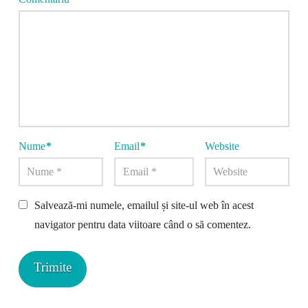
Nume
*
Email
*
Website
Salvează-mi numele, emailul și site-ul web în acest
navigator pentru data viitoare când o să comentez.