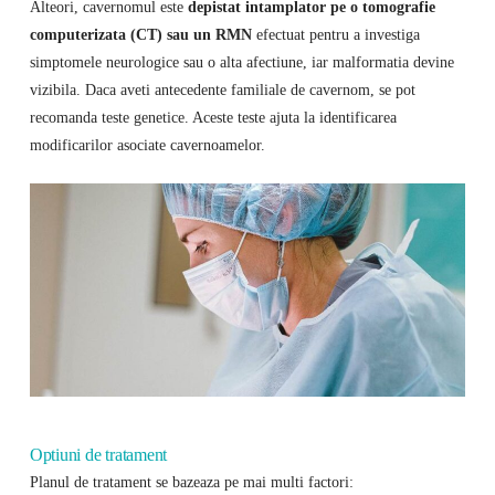
Alteori, cavernomul este
depistat intamplator pe o tomografie
computerizata (CT) sau un RMN
efectuat pentru a investiga
simptomele neurologice sau o alta afectiune, iar malformatia devine
vizibila. Daca aveti antecedente familiale de cavernom, se pot
recomanda teste genetice. Aceste teste ajuta la identificarea
modificarilor asociate cavernoamelor.
Optiuni de tratament
Planul de tratament se bazeaza pe mai multi factori: