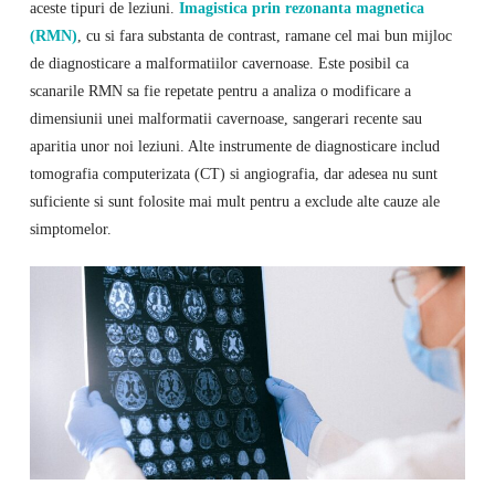
aceste tipuri de leziuni.
Imagistica prin rezonanta magnetica
(RMN)
, cu si fara substanta de contrast, ramane cel mai bun mijloc
de diagnosticare a malformatiilor cavernoase. Este posibil ca
scanarile RMN sa fie repetate pentru a analiza o modificare a
dimensiunii unei malformatii cavernoase, sangerari recente sau
aparitia unor noi leziuni. Alte instrumente de diagnosticare includ
tomografia computerizata (CT) si angiografia, dar adesea nu sunt
suficiente si sunt folosite mai mult pentru a exclude alte cauze ale
simptomelor.