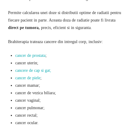
Permite calcularea unei doze si distributii optime de radiatii pentru
fiecare pacient in parte. Aceasta doza de radiatie poate fi livrata
direct pe tumora,
precis, eficient si in siguranta.
Brahiterapia trateaza cancere din intregul corp, inclusiv:
cancer de prostata
;
cancer uterin;
cancere de cap si gat;
cancer de piele
;
cancer mamar;
cancer de vezica biliara;
cancer vaginal;
cancer pulmonar;
cancer rectal;
cancer ocular.