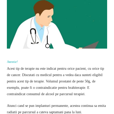
Atentie!
Acest tip de terapie nu este indicat pentru orice pacient, cu orice tip
de cancer. Discutati cu medicul pentru a vedea daca sunteti eligibil
pentru acest tip de terapie. Volumul prostatei de peste 50g, de
exemplu, poate fi o contraindicatie pentru brahiterapie. E
contraindicat consumul de alcool pe parcursul terapiei.
Atunci cand se pun implanturi permanente, acestea continua sa emita
radiatii pe parcursul a cateva saptamani pana la luni.