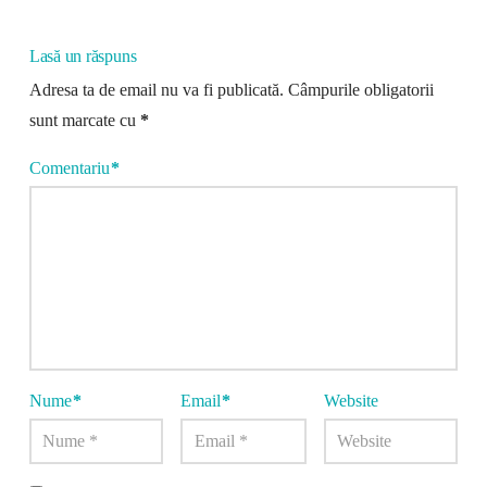
Lasă un răspuns
Adresa ta de email nu va fi publicată.
Câmpurile obligatorii
sunt marcate cu
*
Comentariu
*
Nume
*
Email
*
Website