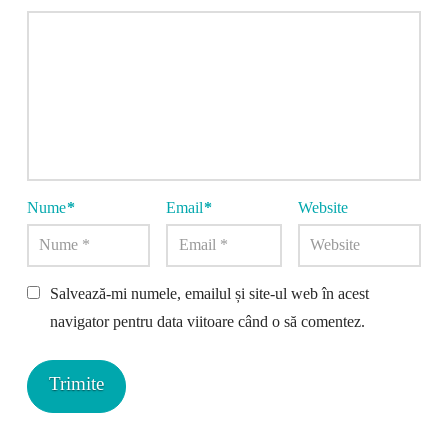
Nume
*
Email
*
Website
Salvează-mi numele, emailul și site-ul web în acest
navigator pentru data viitoare când o să comentez.