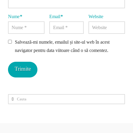
Nume
*
Email
*
Website
Salvează-mi numele, emailul și site-ul web în acest
navigator pentru data viitoare când o să comentez.
Cauta