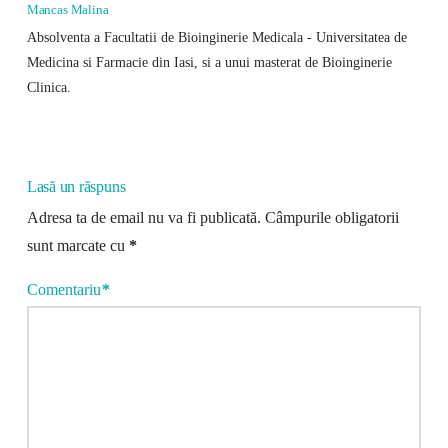
Mancas Malina
Absolventa a Facultatii de Bioinginerie Medicala - Universitatea de
Medicina si Farmacie din Iasi, si a unui masterat de Bioinginerie
Clinica.
Lasă un răspuns
Adresa ta de email nu va fi publicată.
Câmpurile obligatorii
sunt marcate cu
*
Comentariu
*