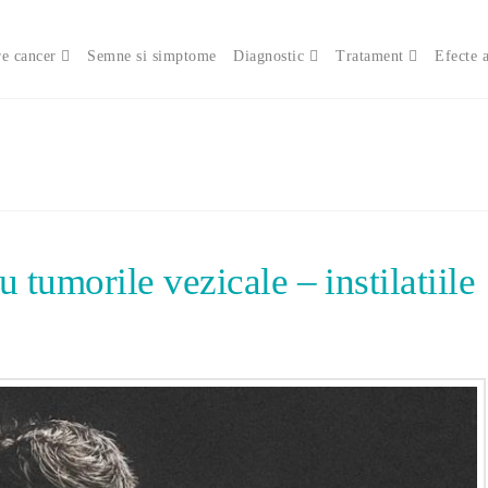
e cancer
Semne si simptome
Diagnostic
Tratament
Efecte 
tumorile vezicale – instilatiile