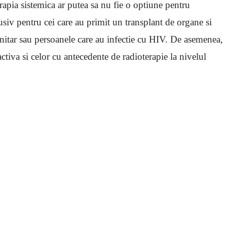
rapia sistemica ar putea sa nu fie o optiune pentru
iv pentru cei care au primit un transplant de organe si
itar sau persoanele care au infectie cu HIV. De asemenea,
ctiva si celor cu antecedente de radioterapie la nivelul