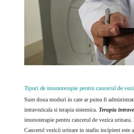
Tipuri de imunoterapie pentru cancerul de vez
Sunt doua moduri in care ar putea fi administrat
intravezicala si terapia sistemica.
Terapia intrave
imunoterapie pentru cancerul de vezica urinara. 
Cancerul vezicii urinare in stadiu incipient este 