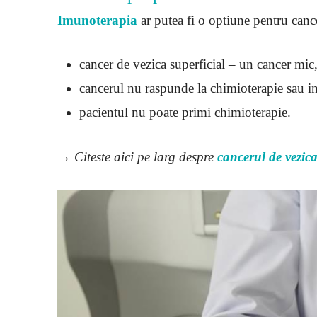
Imunoterapia
ar putea fi o optiune pentru cance
cancer de vezica superficial – un cancer mic
cancerul nu raspunde la chimioterapie sau i
pacientul nu poate primi chimioterapie.
→ Citeste aici pe larg despre
cancerul de vezica