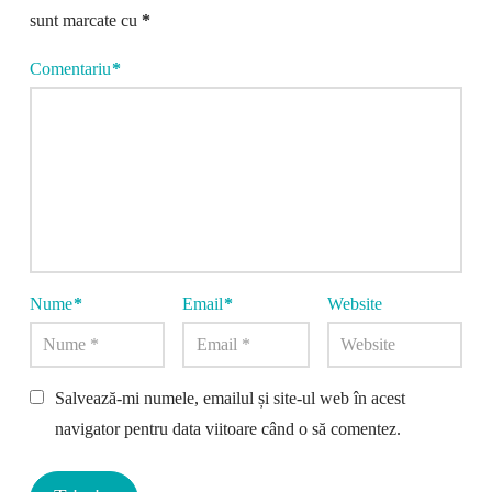
sunt marcate cu
*
Comentariu
*
Nume
*
Email
*
Website
Salvează-mi numele, emailul și site-ul web în acest
navigator pentru data viitoare când o să comentez.