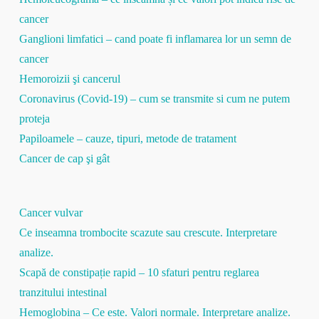
cancer
Ganglioni limfatici – cand poate fi inflamarea lor un semn de
cancer
Hemoroizii şi cancerul
Coronavirus (Covid-19) – cum se transmite si cum ne putem
proteja
Papiloamele – cauze, tipuri, metode de tratament
Cancer de cap şi gât
Cancer vulvar
Ce inseamna trombocite scazute sau crescute. Interpretare
analize.
Scapă de constipație rapid – 10 sfaturi pentru reglarea
tranzitului intestinal
Hemoglobina – Ce este. Valori normale. Interpretare analize.