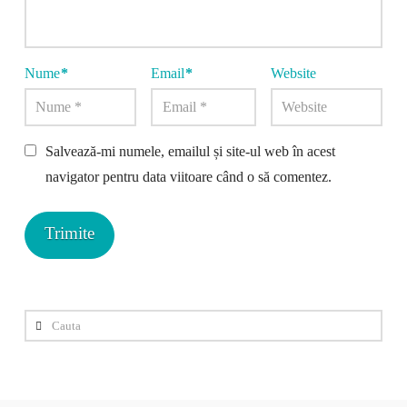
Nume
*
Email
*
Website
Salvează-mi numele, emailul și site-ul web în acest
navigator pentru data viitoare când o să comentez.
Cauta