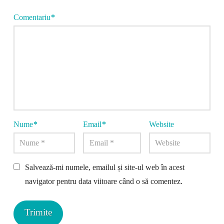
Comentariu
*
Nume
*
Email
*
Website
Salvează-mi numele, emailul și site-ul web în acest
navigator pentru data viitoare când o să comentez.