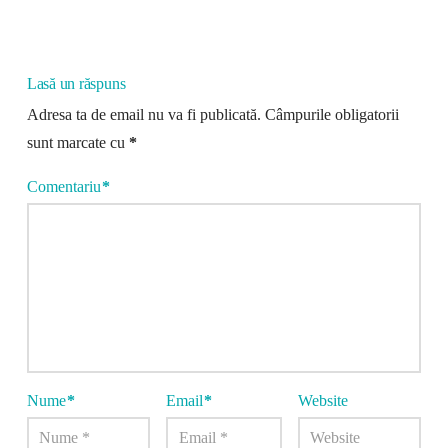
Lasă un răspuns
Adresa ta de email nu va fi publicată.
Câmpurile obligatorii
sunt marcate cu
*
Comentariu
*
Nume
*
Email
*
Website