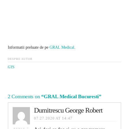
Informatii preluate de pe
GRAL Medical
.
DESPRE AUTOR
GTS
2 Comments on
“GRAL Medical Bucuresti”
Dumitrescu George Robert
07.27.2020 AT 14:47
REPLY