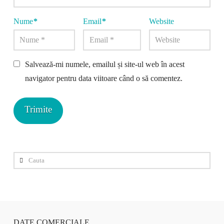
Nume
*
Email
*
Website
Salvează-mi numele, emailul și site-ul web în acest
navigator pentru data viitoare când o să comentez.
Cauta
DATE COMERCIALE