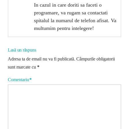
In cazul in care doriti sa faceti o
programare, va rugam sa contactati
spitalul la numarul de telefon afisat. Va
multumim pentru intelegere!
Lasă un răspuns
Adresa ta de email nu va fi publicată.
Câmpurile obligatorii
sunt marcate cu
*
Comentariu
*