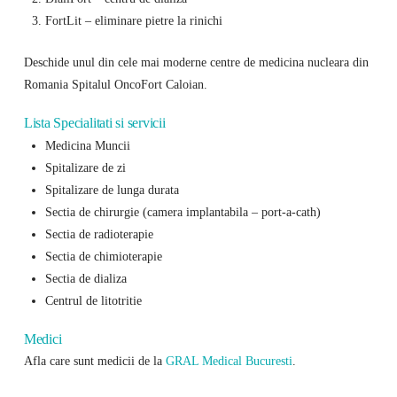
FortLit – eliminare pietre la rinichi
Deschide unul din cele mai moderne centre de medicina nucleara din
Romania Spitalul OncoFort Caloian.
Lista Specialitati si servicii
Medicina Muncii
Spitalizare de zi
Spitalizare de lunga durata
Sectia de chirurgie (camera implantabila – port-a-cath)
Sectia de radioterapie
Sectia de chimioterapie
Sectia de dializa
Centrul de litotritie
Medici
Afla care sunt medicii de la
GRAL Medical Bucuresti
.