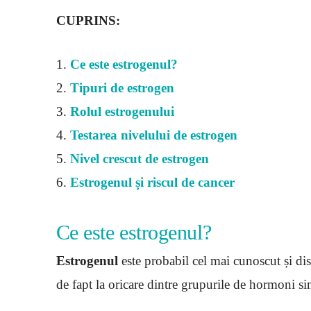
CUPRINS:
1.
Ce este estrogenul?
2.
Tipuri de estrogen
3.
Rolul estrogenului
4.
Testarea nivelului de estrogen
5.
Nivel crescut de estrogen
6.
Estrogenul și riscul de cancer
Ce este estrogenul?
Estrogenul
este probabil cel mai cunoscut și dis
de fapt la oricare dintre grupurile de hormoni si