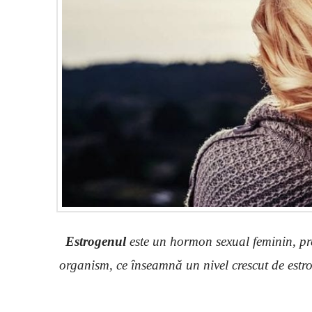
Estrogenul
este un hormon sexual feminin, preze
organism, ce înseamnă un nivel crescut de estro