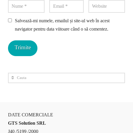
Salvează-mi numele, emailul și site-ul web în acest
navigator pentru data viitoare când o să comentez.
Cauta
DATE COMERCIALE
GTS Solution SRL
J40 /5199 /2000