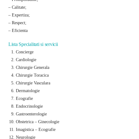
– Calitate;
– Expertiza;
– Respect;
– Eficienta
Lista Specialitati si servicii
Concierge
Cardiologie
Chirurgie Generala
Chirurgie Toracica
Chirurgie Vasculara
Dermatologie
Ecografie
Endocrinologie
Gastroenterologie
Obstetrica – Ginecologie
Imagistica – Ecografie
Neurologie