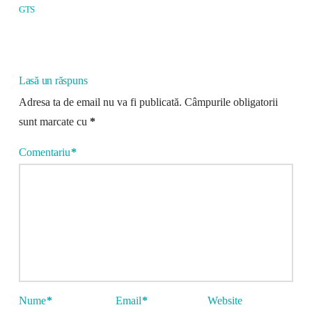
GTS
Lasă un răspuns
Adresa ta de email nu va fi publicată.
Câmpurile obligatorii
sunt marcate cu
*
Comentariu
*
Nume
*
Email
*
Website