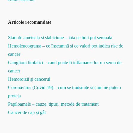
Articole recomandate
Stari de ameteala si slabiciune – iata ce boli pot semnala
Hemoleucograma – ce înseamnă și ce valori pot indica risc de
cancer
Ganglioni limfatici – cand poate fi inflamarea lor un semn de
cancer
Hemoroizii şi cancerul
Coronavirus (Covid-19) – cum se transmite si cum ne putem
proteja
Papiloamele – cauze, tipuri, metode de tratament
Cancer de cap şi gât