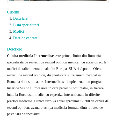
Cuprins:
Descriere
Lista specialitati
Medici
Date de contact
Descriere
Clinica medicala Intermedicas
este prima clinica din Romania
specializata pe servicii de second opinion medical, cu acces direct la
medici de talie internationala din Europa, SUA si Japonia. Ofera
servicii de second opinion, diagnosticare si tratament medical in
Romania si in strainatate. Intermedicas a implementat un program
lunar de Visiting Professors in care pacientii pot intalni, in fiecare
luna, la Bucuresti, medici cu expertiza internationala in diferite
practici medicale. Clinica rezolva anual aproximativ 300 de cazuri de
second opinion, avand o echipa medicala formata dintr-o retea de
peste 500 de specialisti.