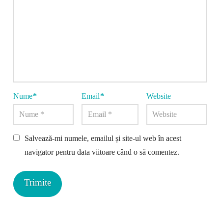
Nume
*
Email
*
Website
Salvează-mi numele, emailul și site-ul web în acest
navigator pentru data viitoare când o să comentez.