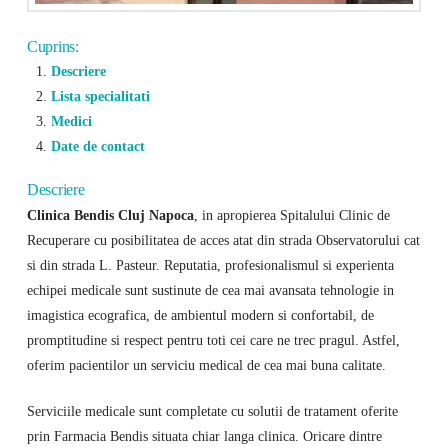
Cuprins:
Descriere
Lista specialitati
Medici
Date de contact
Descriere
Clinica Bendis Cluj Napoca
, in apropierea Spitalului Clinic de
Recuperare cu posibilitatea de acces atat din strada Observatorului cat
si din strada L. Pasteur. Reputatia, profesionalismul si experienta
echipei medicale sunt sustinute de cea mai avansata tehnologie in
imagistica ecografica, de ambientul modern si confortabil, de
promptitudine si respect pentru toti cei care ne trec pragul. Astfel,
oferim pacientilor un serviciu medical de cea mai buna calitate.
Serviciile medicale sunt completate cu solutii de tratament oferite
prin Farmacia Bendis situata chiar langa clinica. Oricare dintre