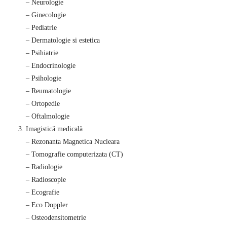
– Neurologie
– Ginecologie
– Pediatrie
– Dermatologie si estetica
– Psihiatrie
– Endocrinologie
– Psihologie
– Reumatologie
– Ortopedie
– Oftalmologie
Imagistică medicală
– Rezonanta Magnetica Nucleara
– Tomografie computerizata (CT)
– Radiologie
– Radioscopie
– Ecografie
– Eco Doppler
– Osteodensitometrie