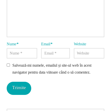
Nume
*
Email
*
Website
Salvează-mi numele, emailul și site-ul web în acest
navigator pentru data viitoare când o să comentez.