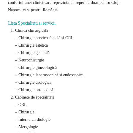
confortul unei clinici care reprezinta un reper nu doar pentru Cluj-
Napoca, ci si pentru România.
Lista Specialitati si servicii
Clinică chirurgicală
– Chirurgie cervico-facială și ORL
– Chirurgie estetică
– Chirurgie generală
– Neurochirurgie
– Chirurgie ginecologică
– Chirurgie laparoscopică și endoscopică
– Chirurgie urologică
– Chirurgie ortopedică
Cabinete de specialitate
– ORL
– Chirurgie
– Interne-cardiologie
– Alergologie