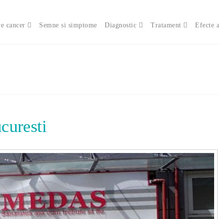
e cancer
Semne si simptome
Diagnostic
Tratament
Efecte 
curesti