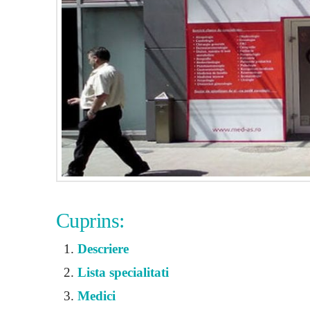
Cuprins:
Descriere
Lista specialitati
Medici