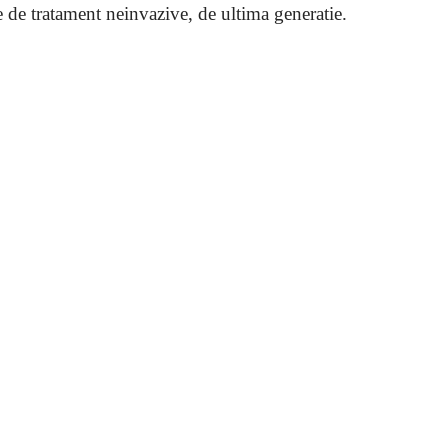
 de tratament neinvazive, de ultima generatie.