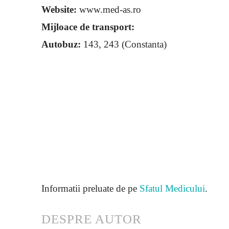
Website:
www.med-as.ro
Mijloace de transport:
Autobuz:
143, 243 (Constanta)
Informatii preluate de pe
Sfatul Medicului
.
DESPRE AUTOR