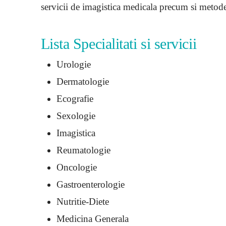
servicii de imagistica medicala precum si metode
Lista Specialitati si servicii
Urologie
Dermatologie
Ecografie
Sexologie
Imagistica
Reumatologie
Oncologie
Gastroenterologie
Nutritie-Diete
Medicina Generala