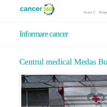
Acasa
Despr
Informare cancer
Centrul medical Medas Bu