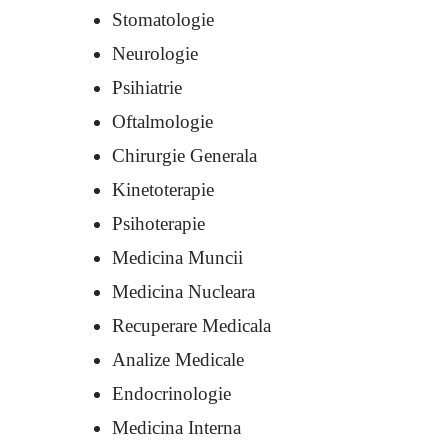
Stomatologie
Neurologie
Psihiatrie
Oftalmologie
Chirurgie Generala
Kinetoterapie
Psihoterapie
Medicina Muncii
Medicina Nucleara
Recuperare Medicala
Analize Medicale
Endocrinologie
Medicina Interna