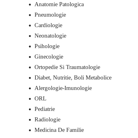
Anatomie Patologica
Pneumologie
Cardiologie
Neonatologie
Psihologie
Ginecologie
Ortopedie Si Traumatologie
Diabet, Nutritie, Boli Metabolice
Alergologie-Imunologie
ORL
Pediatrie
Radiologie
Medicina De Familie