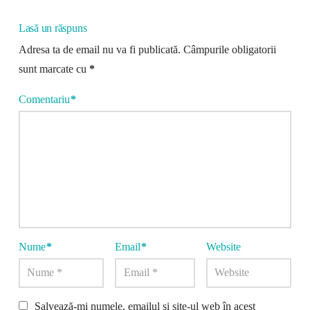
Lasă un răspuns
Adresa ta de email nu va fi publicată.
Câmpurile obligatorii
sunt marcate cu
*
Comentariu
*
Nume
*
Email
*
Website
Salvează-mi numele, emailul și site-ul web în acest