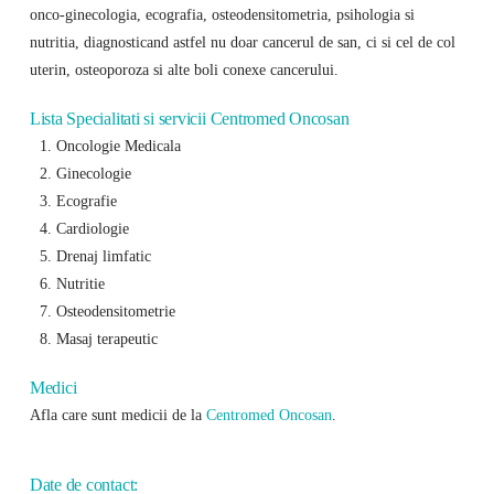
onco-ginecologia, ecografia, osteodensitometria, psihologia si
nutritia, diagnosticand astfel nu doar cancerul de san, ci si cel de col
uterin, osteoporoza si alte boli conexe cancerului.
Lista Specialitati si servicii Centromed Oncosan
Oncologie Medicala
Ginecologie
Ecografie
Cardiologie
Drenaj limfatic
Nutritie
Osteodensitometrie
Masaj terapeutic
Medici
Afla care sunt medicii de la
Centromed Oncosan
.
Date de contact: