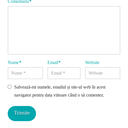
Comentariu
*
Nume
*
Email
*
Website
Salvează-mi numele, emailul și site-ul web în acest
navigator pentru data viitoare când o să comentez.