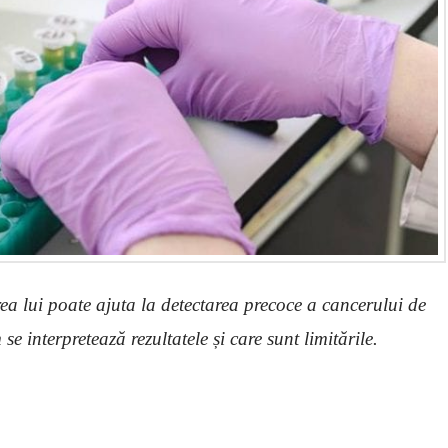
ea lui poate ajuta la detectarea precoce a cancerului de
 se interpretează rezultatele și care sunt limitările.