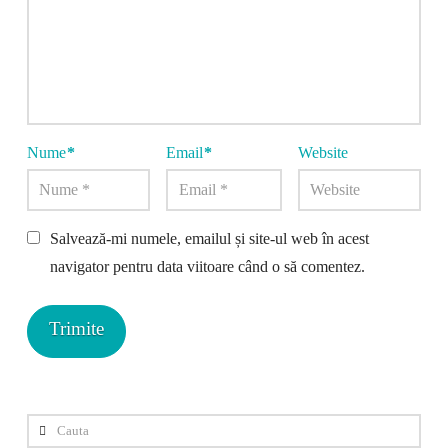
Nume
*
Email
*
Website
Salvează-mi numele, emailul și site-ul web în acest
navigator pentru data viitoare când o să comentez.
Cauta