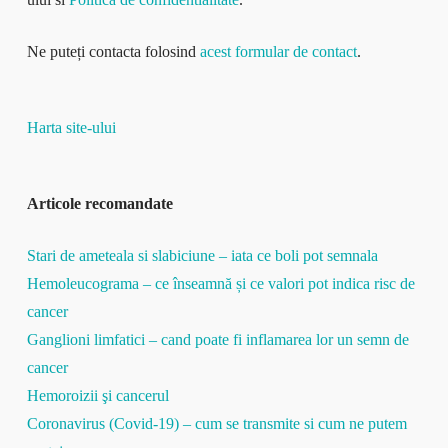
Ne puteți contacta folosind
acest formular de contact
.
Harta site-ului
Articole recomandate
Stari de ameteala si slabiciune – iata ce boli pot semnala
Hemoleucograma – ce înseamnă și ce valori pot indica risc de
cancer
Ganglioni limfatici – cand poate fi inflamarea lor un semn de
cancer
Hemoroizii şi cancerul
Coronavirus (Covid-19) – cum se transmite si cum ne putem