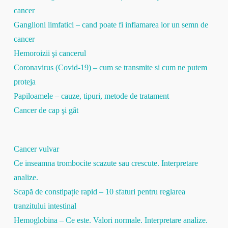
cancer
Ganglioni limfatici – cand poate fi inflamarea lor un semn de
cancer
Hemoroizii şi cancerul
Coronavirus (Covid-19) – cum se transmite si cum ne putem
proteja
Papiloamele – cauze, tipuri, metode de tratament
Cancer de cap şi gât
Cancer vulvar
Ce inseamna trombocite scazute sau crescute. Interpretare
analize.
Scapă de constipație rapid – 10 sfaturi pentru reglarea
tranzitului intestinal
Hemoglobina – Ce este. Valori normale. Interpretare analize.